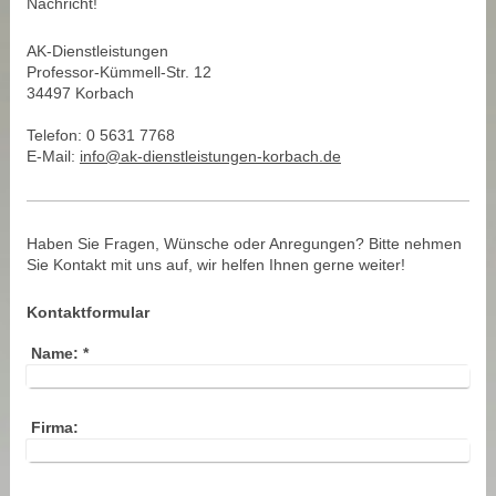
Nachricht!
AK-Dienstleistungen
Professor-Kümmell-Str. 12
34497 Korbach
Telefon: 0 5631 7768
E-Mail:
info@ak-dienstleistungen-korbach.de
Haben Sie Fragen, Wünsche oder Anregungen? Bitte nehmen
Sie Kontakt mit uns auf, wir helfen Ihnen gerne weiter!
Kontaktformular
Name:
*
Firma: