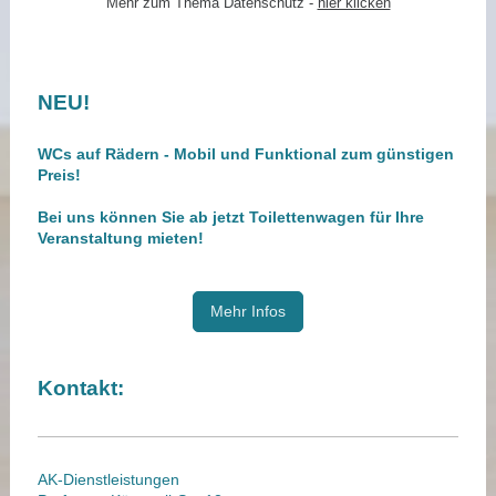
Mehr zum Thema Datenschutz -
hier klicken
NEU!
WCs auf Rädern - Mobil und Funktional zum günstigen
Preis!
Bei uns können Sie ab jetzt Toilettenwagen für Ihre
Veranstaltung mieten!
Mehr Infos
Kontakt:
AK-Dienstleistungen