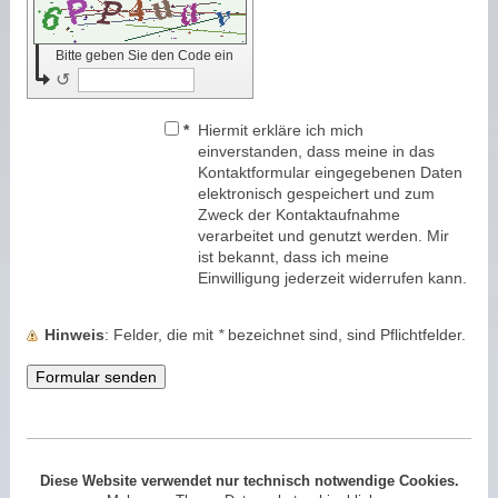
Bitte geben Sie den Code ein
↺
*
Hiermit erkläre ich mich
einverstanden, dass meine in das
Kontaktformular eingegebenen Daten
elektronisch gespeichert und zum
Zweck der Kontaktaufnahme
verarbeitet und genutzt werden. Mir
ist bekannt, dass ich meine
Einwilligung jederzeit widerrufen kann.
Hinweis
: Felder, die mit
*
bezeichnet sind, sind Pflichtfelder.
Diese Website verwendet nur technisch notwendige Cookies.