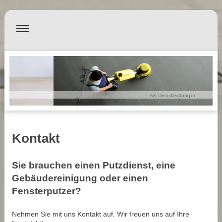
AK-Dienstleistungen
Kontakt
Sie brauchen einen Putzdienst, eine
Gebäudereinigung oder einen
Fensterputzer?
Nehmen Sie mit uns Kontakt auf. Wir freuen uns auf Ihre